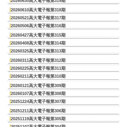
20260630高大電子報第319期
20260610高大電子報第318期
20260521高大電子報第317期
20260506高大電子報第316期
20260427高大電子報第315期
20260408高大電子報第314期
20260325高大電子報第313期
20260311高大電子報第312期
20260225高大電子報第311期
20260211高大電子報第310期
20260121高大電子報第309期
20260107高大電子報第308期
20251224高大電子報第307期
20251211高大電子報第306期
20251119高大電子報第305期
20251107高大電子報第304期