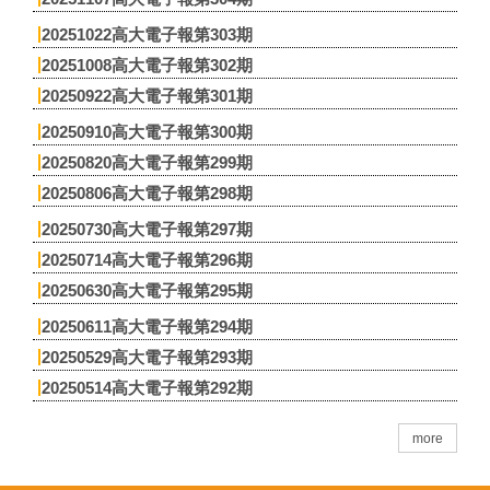
20251022高大電子報第303期
20251008高大電子報第302期
20250922高大電子報第301期
20250910高大電子報第300期
20250820高大電子報第299期
20250806高大電子報第298期
20250730高大電子報第297期
20250714高大電子報第296期
20250630高大電子報第295期
20250611高大電子報第294期
20250529高大電子報第293期
20250514高大電子報第292期
more