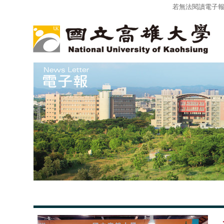
若無法閱讀電子