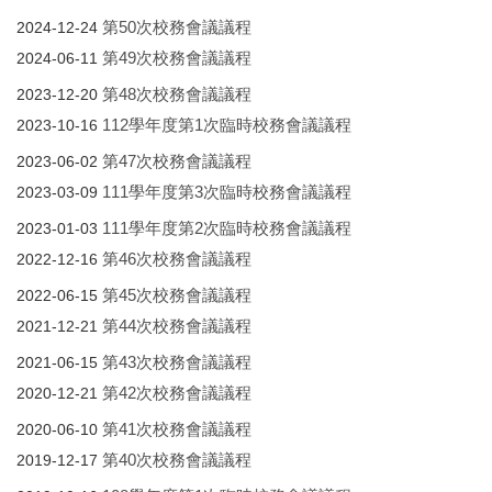
第50次校務會議議程
2024-12-24
第49次校務會議議程
2024-06-11
第48次校務會議議程
2023-12-20
112學年度第1次臨時校務會議議程
2023-10-16
第47次校務會議議程
2023-06-02
111學年度第3次臨時校務會議議程
2023-03-09
111學年度第2次臨時校務會議議程
2023-01-03
第46次校務會議議程
2022-12-16
第45次校務會議議程
2022-06-15
第44次校務會議議程
2021-12-21
第43次校務會議議程
2021-06-15
第42次校務會議議程
2020-12-21
第41次校務會議議程
2020-06-10
第40次校務會議議程
2019-12-17