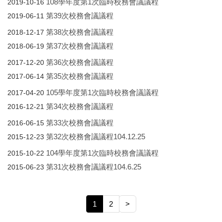
108學年度第1次臨時校務會議議程
2019-10-16
第39次校務會議議程
2019-06-11
第38次校務會議議程
2018-12-17
第37次校務會議議程
2018-06-19
第36次校務會議議程
2017-12-20
第35次校務會議議程
2017-06-14
105學年度第1次臨時校務會議議程
2017-04-20
第34次校務會議議程
2016-12-21
第33次校務會議議程
2016-06-15
第32次校務會議議程104.12.25
2015-12-23
104學年度第1次臨時校務會議議程
2015-10-22
第31次校務會議議程104.6.25
2015-06-23
1
2
>