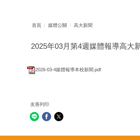
首頁
媒體公關
高大新聞
2025年03月第4週媒體報導高大
2026-03-4媒體報導本校新聞.pdf
友善列印