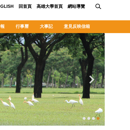
GLISH
回首頁
高雄大學首頁
網站導覽
子報
行事曆
大事記
意見反映信箱