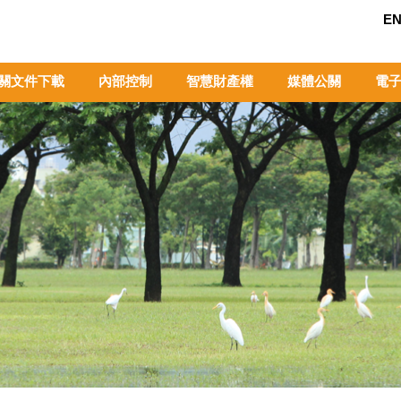
EN
關文件下載
內部控制
智慧財產權
媒體公關
電