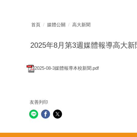
首頁
媒體公關
高大新聞
2025年8月第3週媒體報導高大新
2025-08-3媒體報導本校新聞.pdf
友善列印