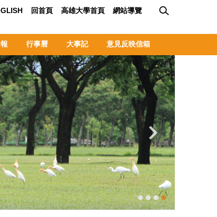
GLISH
回首頁
高雄大學首頁
網站導覽
子報
行事曆
大事記
意見反映信箱