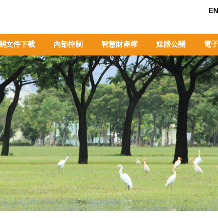
EN
關文件下載
內部控制
智慧財產權
媒體公關
電