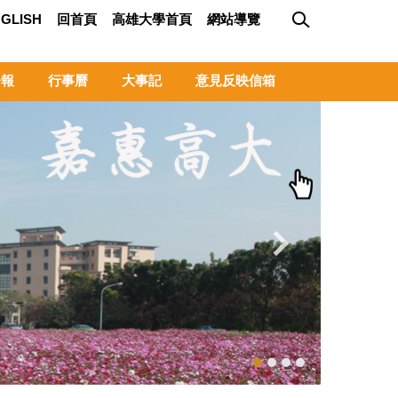
GLISH
回首頁
高雄大學首頁
網站導覽
子報
行事曆
大事記
意見反映信箱