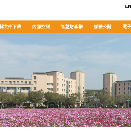
EN
關文件下載
內部控制
智慧財產權
媒體公關
電