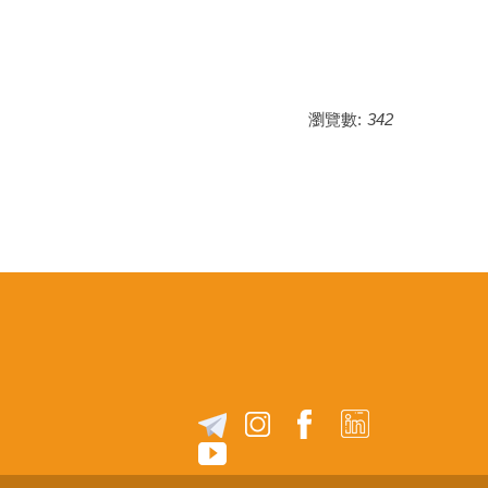
瀏覽數:
342