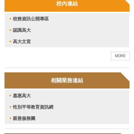
校內連結
校務資訊公開專區
認識高大
高大文宣
MORE
相關業務連結
嘉惠高大
性別平等教育資訊網
親善服務團