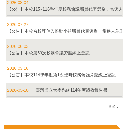
2026-08-04
【公告】本校115~116學年度校務會議職員代表選舉，當選人為圖
2026-07-27
【公告】本校合校評估與推動小組職員代表選舉，當選人為王啟
2026-06-03
【公告】本校第53次校務會議旁聽線上登記
2026-03-16
【公告】本校114學年度第1次臨時校務會議旁聽線上登記
臺灣國立大學系統114年度績效報告書
2026-03-10
更多...