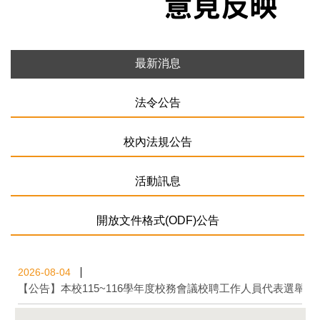
最新消息
法令公告
校內法規公告
活動訊息
開放文件格式(ODF)公告
2026-08-04
【公告】本校115~116學年度校務會議校聘工作人員代表選舉，當