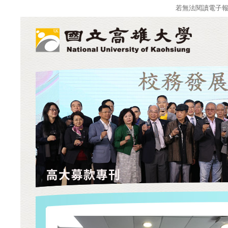
若無法閱讀電子